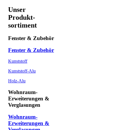
Unser
Produkt-
sortiment
Fenster & Zubehör
Fenster & Zubehör
Kunststoff
Kunststoff-Alu
Holz-Alu
Wohnraum-
Erweiterungen &
Verglasungen
Wohnraum-
Erweiterungen &
Verglasungen