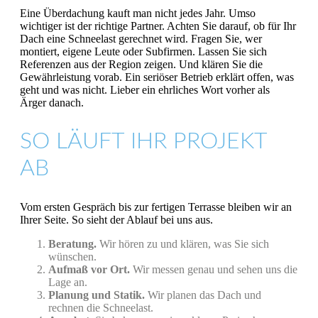
Eine Überdachung kauft man nicht jedes Jahr. Umso
wichtiger ist der richtige Partner. Achten Sie darauf, ob für Ihr
Dach eine Schneelast gerechnet wird. Fragen Sie, wer
montiert, eigene Leute oder Subfirmen. Lassen Sie sich
Referenzen aus der Region zeigen. Und klären Sie die
Gewährleistung vorab. Ein seriöser Betrieb erklärt offen, was
geht und was nicht. Lieber ein ehrliches Wort vorher als
Ärger danach.
SO LÄUFT IHR PROJEKT
AB
Vom ersten Gespräch bis zur fertigen Terrasse bleiben wir an
Ihrer Seite. So sieht der Ablauf bei uns aus.
Beratung.
Wir hören zu und klären, was Sie sich
wünschen.
Aufmaß vor Ort.
Wir messen genau und sehen uns die
Lage an.
Planung und Statik.
Wir planen das Dach und
rechnen die Schneelast.