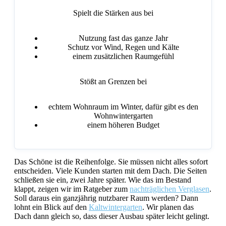
Spielt die Stärken aus bei
Nutzung fast das ganze Jahr
Schutz vor Wind, Regen und Kälte
einem zusätzlichen Raumgefühl
Stößt an Grenzen bei
echtem Wohnraum im Winter, dafür gibt es den
Wohnwintergarten
einem höheren Budget
Das Schöne ist die Reihenfolge. Sie müssen nicht alles sofort
entscheiden. Viele Kunden starten mit dem Dach. Die Seiten
schließen sie ein, zwei Jahre später. Wie das im Bestand
klappt, zeigen wir im Ratgeber zum
nachträglichen Verglasen
.
Soll daraus ein ganzjährig nutzbarer Raum werden? Dann
lohnt ein Blick auf den
Kaltwintergarten
. Wir planen das
Dach dann gleich so, dass dieser Ausbau später leicht gelingt.