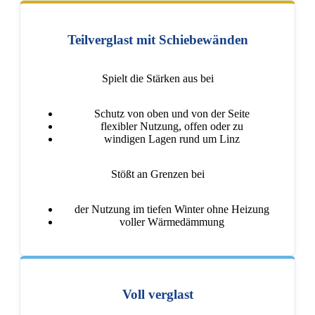
Teilverglast mit Schiebewänden
Spielt die Stärken aus bei
Schutz von oben und von der Seite
flexibler Nutzung, offen oder zu
windigen Lagen rund um Linz
Stößt an Grenzen bei
der Nutzung im tiefen Winter ohne Heizung
voller Wärmedämmung
Voll verglast