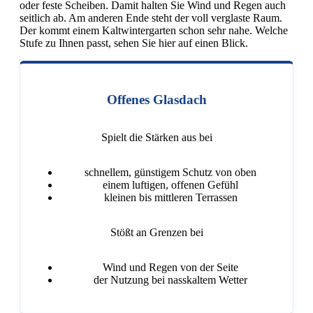
oder feste Scheiben. Damit halten Sie Wind und Regen auch
seitlich ab. Am anderen Ende steht der voll verglaste Raum.
Der kommt einem Kaltwintergarten schon sehr nahe. Welche
Stufe zu Ihnen passt, sehen Sie hier auf einen Blick.
Offenes Glasdach
Spielt die Stärken aus bei
schnellem, günstigem Schutz von oben
einem luftigen, offenen Gefühl
kleinen bis mittleren Terrassen
Stößt an Grenzen bei
Wind und Regen von der Seite
der Nutzung bei nasskaltem Wetter