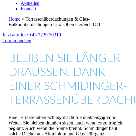
Aktuelles
Kontakt
Home
> Terrassenüberdachungen & Glas-
Balkonüberdachungen Linz-Oberösterreich OÖ
Jetzt anrufen: +43 7239 70310
Termin buchen
BLEIBEN SIE LÄNGER
DRAUSSEN, DANK E
INER SCHMIDINGER-T
ERRASSENÜBERDACHU
Eine Terrassenüberdachung macht Sie unabhängig vom
Wetter. Sie bleiben draußen sitzen, auch wenn es zu tröpfeln
beginnt. Auch wenn die Sonne brennt. Schmidinger baut
solche Dächer aus Aluminium und Glas. Für ganz