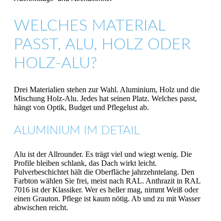
WELCHES MATERIAL
PASST, ALU, HOLZ ODER
HOLZ-ALU?
Drei Materialien stehen zur Wahl. Aluminium, Holz und die
Mischung Holz-Alu. Jedes hat seinen Platz. Welches passt,
hängt von Optik, Budget und Pflegelust ab.
ALUMINIUM IM DETAIL
Alu ist der Allrounder. Es trägt viel und wiegt wenig. Die
Profile bleiben schlank, das Dach wirkt leicht.
Pulverbeschichtet hält die Oberfläche jahrzehntelang. Den
Farbton wählen Sie frei, meist nach RAL. Anthrazit in RAL
7016 ist der Klassiker. Wer es heller mag, nimmt Weiß oder
einen Grauton. Pflege ist kaum nötig. Ab und zu mit Wasser
abwischen reicht.