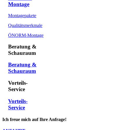
Montage
Montagepakete
Qualitätsmerkmale
ÖNORM-Montage
Beratung &
Schauraum
Beratung &
Schauraum
Vorteils-
Service
Vorteils-
Service
Ich freue mich auf Ihre Anfrage!