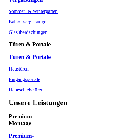
Sommer- & Wintergärten
Balkonverglasungen
Glasüberdachungen
Türen & Portale
Türen & Portale
Haustüren
Eingangsportale
Hebeschiebetüren
Unsere Leistungen
Premium-
Montage
Premium-